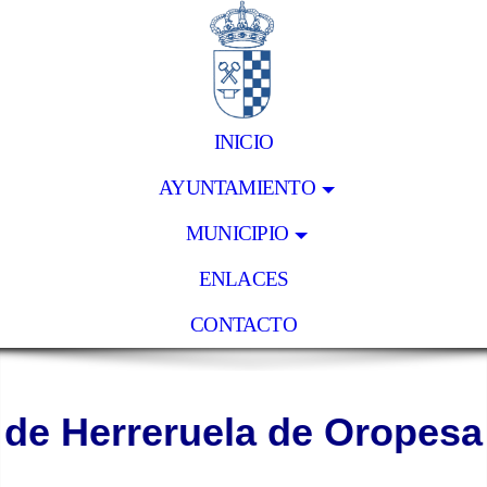
INICIO
AYUNTAMIENTO
MUNICIPIO
ENLACES
CONTACTO
de Herreruela de Oropesa